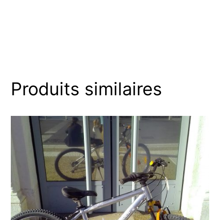
Produits similaires