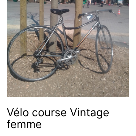
Vélo course Vintage
femme