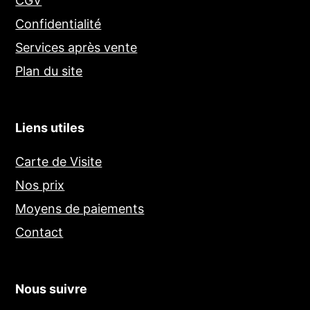
CGV
Confidentialité
Services après vente
Plan du site
Liens utiles
Carte de Visite
Nos prix
Moyens de paiements
Contact
Nous suivre