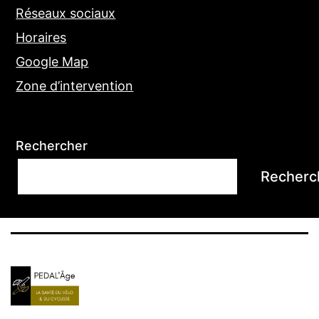
Réseaux sociaux
Horaires
Google Map
Zone d’intervention
Rechercher
Recherc