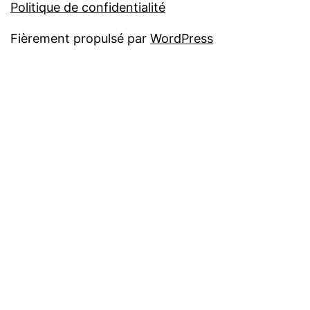
Politique de confidentialité
Fièrement propulsé par
WordPress