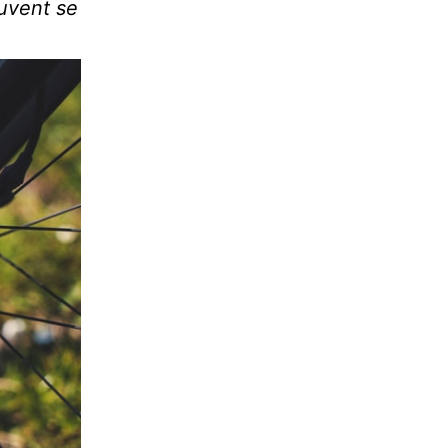
ouvent se