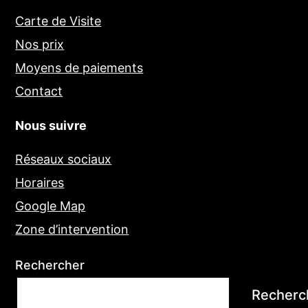
Carte de Visite
Nos prix
Moyens de paiements
Contact
Nous suivre
Réseaux sociaux
Horaires
Google Map
Zone d’intervention
Rechercher
Recherc