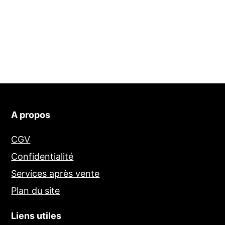
A propos
CGV
Confidentialité
Services après vente
Plan du site
Liens utiles