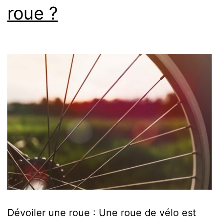
roue ?
Dévoiler une roue : Une roue de vélo est