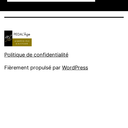
Politique de confidentialité
Fièrement propulsé par
WordPress