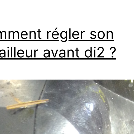
ment régler son
ailleur avant di2 ?