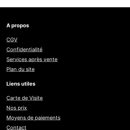
A propos
CGV
Confidentialité
Services après vente
Plan du site
Liens utiles
Carte de Visite
Nos prix
Moyens de paiements
Contact