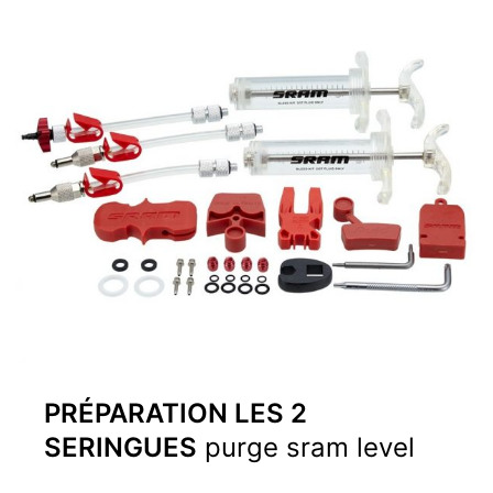
PRÉPARATION LES 2
SERINGUES
purge sram level