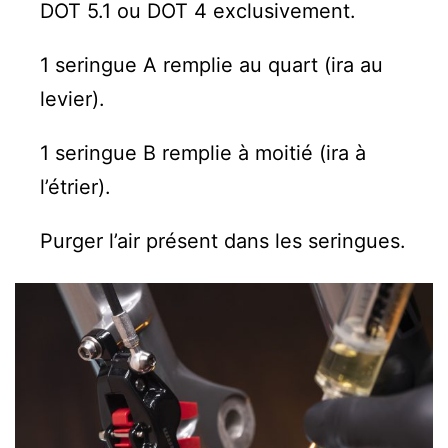
DOT 5.1 ou DOT 4 exclusivement.
1 seringue A remplie au quart (ira au
levier).
1 seringue B remplie à moitié (ira à
l’étrier).
Purger l’air présent dans les seringues.