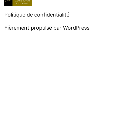
Politique de confidentialité
Fièrement propulsé par
WordPress