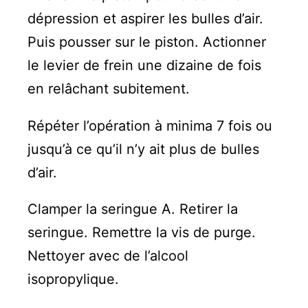
dépression et aspirer les bulles d’air.
Puis pousser sur le piston. Actionner
le levier de frein une dizaine de fois
en relâchant subitement.
Répéter l’opération à minima 7 fois ou
jusqu’à ce qu’il n’y ait plus de bulles
d’air.
Clamper la seringue A. Retirer la
seringue. Remettre la vis de purge.
Nettoyer avec de l’alcool
isopropylique.