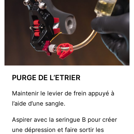
PURGE DE L’ETRIER
Maintenir le levier de frein appuyé à
l’aide d’une sangle.
Aspirer avec la seringue B pour créer
une dépression et faire sortir les