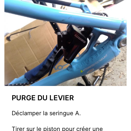
PURGE DU LEVIER
Déclamper la seringue A.
Tirer sur le piston pour créer une