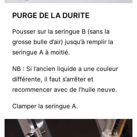
PURGE DE LA DURITE
Pousser sur la seringue B (sans la
grosse bulle d’air) jusqu’à remplir la
seringue A à moitié.
NB : Si l’ancien liquide a une couleur
différente, il faut s’arrêter et
recommencer avec de l’huile neuve.
Clamper la seringue A.