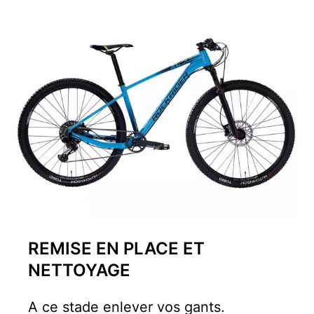
REMISE EN PLACE ET
NETTOYAGE
A ce stade enlever vos gants.