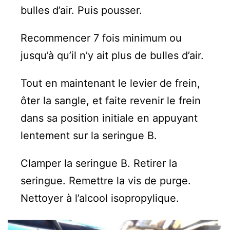
bulles d’air. Puis pousser.
Recommencer 7 fois minimum ou
jusqu’à qu’il n’y ait plus de bulles d’air.
Tout en maintenant le levier de frein,
ôter la sangle, et faite revenir le frein
dans sa position initiale en appuyant
lentement sur la seringue B.
Clamper la seringue B. Retirer la
seringue. Remettre la vis de purge.
Nettoyer à l’alcool isopropylique.