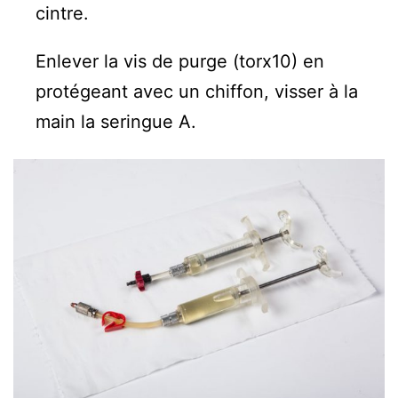
cintre.
Enlever la vis de purge (torx10) en
protégeant avec un chiffon, visser à la
main la seringue A.