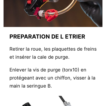
PREPARATION DE L ETRIER
Retirer la roue, les plaquettes de freins
et insérer la cale de purge.
Enlever la vis de purge (torx10) en
protégeant avec un chiffon, visser à la
main la seringue B.