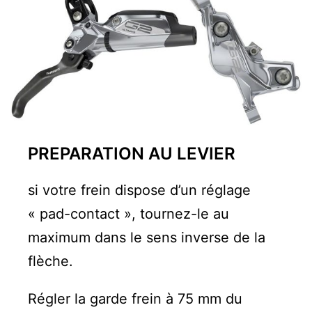
PREPARATION AU LEVIER
si votre frein dispose d’un réglage
« pad-contact », tournez-le au
maximum dans le sens inverse de la
flèche.
Régler la garde frein à 75 mm du