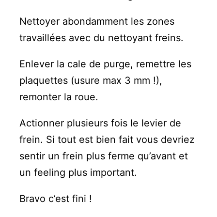
Nettoyer abondamment les zones
travaillées avec du nettoyant freins.
Enlever la cale de purge, remettre les
plaquettes (usure max 3 mm !),
remonter la roue.
Actionner plusieurs fois le levier de
frein. Si tout est bien fait vous devriez
sentir un frein plus ferme qu’avant et
un feeling plus important.
Bravo c’est fini !