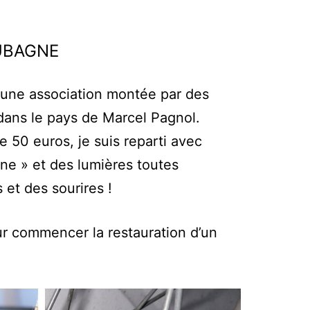
UBAGNE
une association montée par des
dans le pays de Marcel Pagnol.
 50 euros, je suis reparti avec
e » et des lumières toutes
 et des sourires !
 commencer la restauration d’un