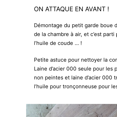
ON ATTAQUE EN AVANT !
Démontage du petit garde boue d
de la chambre à air, et c’est parti
l’huile de coude … !
Petite astuce pour nettoyer la cor
Laine d’acier 000 seule pour les 
non peintes et laine d’acier 000
l’huile pour tronçonneuse pour les