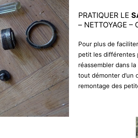
PRATIQUER LE
S
– NETTOYAGE –
Pour plus de facilite
petit les différentes
réassembler dans la 
tout démonter d’un c
remontage des petit