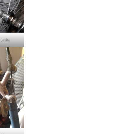
brille