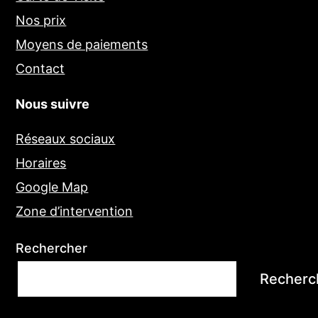
Nos prix
Moyens de paiements
Contact
Nous suivre
Réseaux sociaux
Horaires
Google Map
Zone d’intervention
Rechercher
Recherc