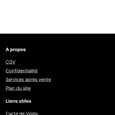
A propos
CGV
Confidentialité
Services après vente
Plan du site
Liens utiles
Carte de Visite