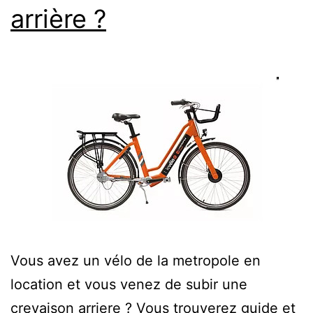
arrière ?
Vous avez un vélo de la metropole en
location et vous venez de subir une
crevaison arriere ? Vous trouverez guide et