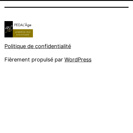
Politique de confidentialité
Fièrement propulsé par
WordPress