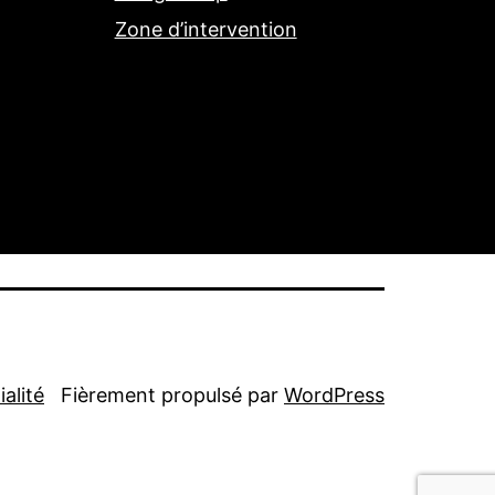
Zone d’intervention
alité
Fièrement propulsé par
WordPress