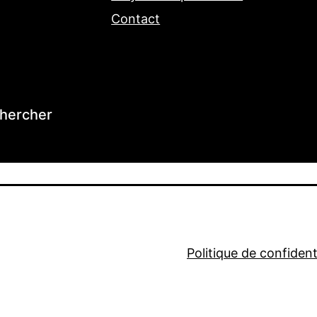
Contact
hercher
Politique de confidenti