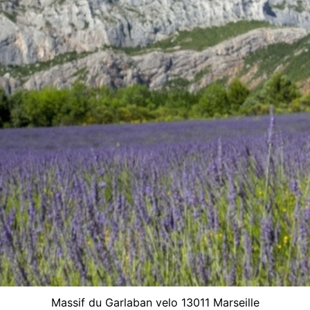
Massif du Garlaban velo 13011 Marseille