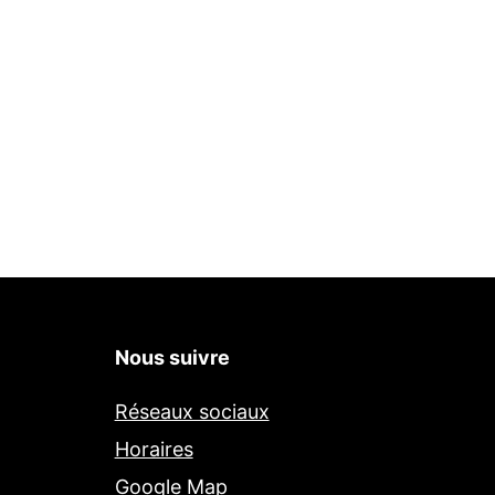
Nous suivre
Réseaux sociaux
Horaires
Google Map