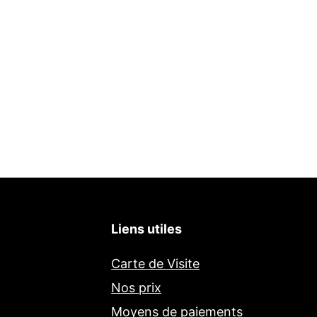
Liens utiles
Carte de Visite
Nos prix
Moyens de paiements